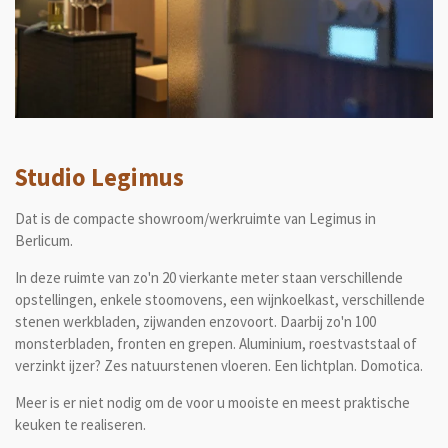
Studio Legimus
Dat is de compacte showroom/werkruimte van Legimus in
Berlicum.
In deze ruimte van zo'n 20 vierkante meter staan verschillende
opstellingen, enkele stoomovens, een wijnkoelkast, verschillende
stenen werkbladen, zijwanden enzovoort. Daarbij zo'n 100
monsterbladen, fronten en grepen. Aluminium, roestvaststaal of
verzinkt ijzer? Zes natuurstenen vloeren. Een lichtplan. Domotica.
Meer is er niet nodig om de voor u mo
oiste en meest praktische
keuken te realiseren.